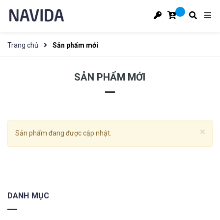
Trang chủ
Sản phẩm mới
SẢN PHẨM MỚI
×
Sản phẩm đang được cập nhật.
DANH MỤC