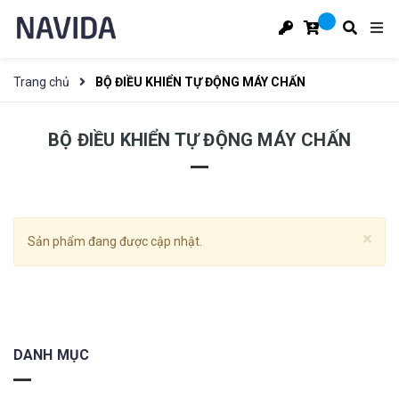
Trang chủ
BỘ ĐIỀU KHIỂN TỰ ĐỘNG MÁY CHẤN
BỘ ĐIỀU KHIỂN TỰ ĐỘNG MÁY CHẤN
×
Sản phẩm đang được cập nhật.
DANH MỤC